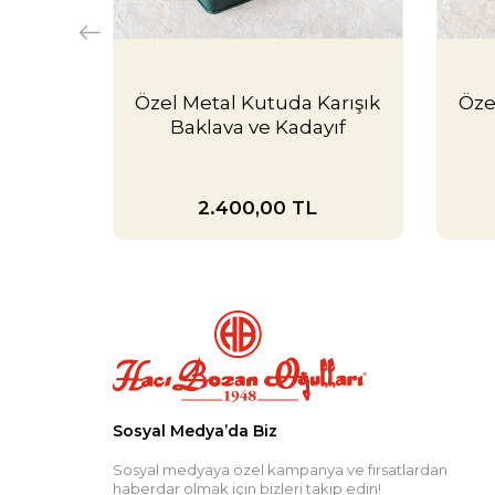
Özel Metal Kutuda Karışık
Öze
Baklava ve Kadayıf
2.400,00
TL
Sosyal Medya’da Biz
Sosyal medyaya özel kampanya ve fırsatlardan
haberdar olmak için bizleri takip edin!