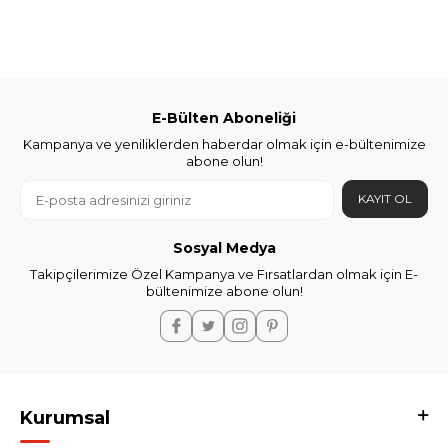
E-Bülten Aboneliği
Kampanya ve yeniliklerden haberdar olmak için e-bültenimize
abone olun!
KAYIT OL
Sosyal Medya
Takipçilerimize Özel Kampanya ve Fırsatlardan olmak için E-
bültenimize abone olun!
Kurumsal