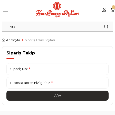
0
Anasayfa
Sipariş Takip Sayfası
Sipariş Takip
Sipariş No:
*
E-posta adresinizi giriniz
*
ARA